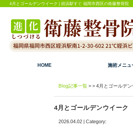
4月とゴールデンウイーク | 姪浜駅すぐ 福岡市西区の衛藤整骨院
HOME
施術メニュ
Blog記事一覧
> > 4月とゴールデ
4月とゴールデンウイーク
2026.04.02 | Category: