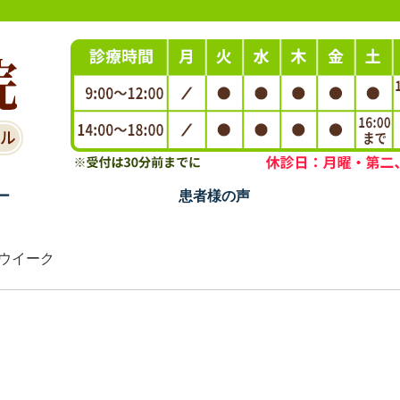
ー
患者様の声
ンウイーク