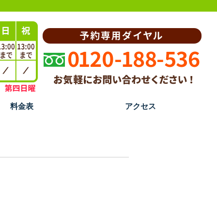
料金表
アクセス