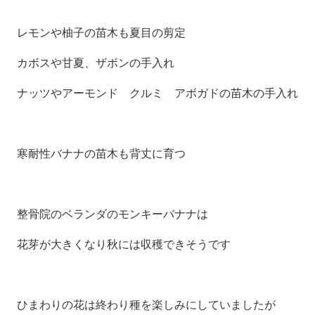
レモンや柚子の苗木も夏目の剪定
カボスや甘夏、ザボンの手入れ
ナッツやアーモンド クルミ アボガドの苗木の手入れ
寒耐性バナナの苗木も背丈に育つ
整骨院のベランダのモンキーバナナは
花芽が大きくなり秋には収穫できそうです
ひまわりの花は終わり種を楽しみにしていましたが