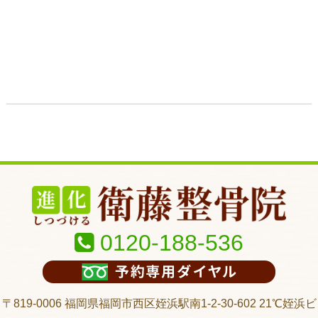
0120-188-536
〒819-0006 福岡県福岡市西区姪浜駅南1-2-30-602 21℃姪浜ビ