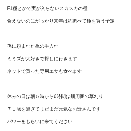
F1種とかで実が入らないスカスカの種
食えないのにがっかり来年は約調べて種を買う予定
孫に頼まれた亀の手入れ
ミミズが大好きで探しに行きます
ネットで買った専用エサも食べます
休みの日は朝５時から6時間は畑周囲の草刈り
７１歳を過ぎてまだまだ元気なお爺さんです
パワーをもらいに来てください